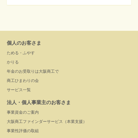
個人のお客さま
ためる・ふやす
かりる
年金のお受取りは大阪商工で
商工ひまわりの会
サービス一覧
法人・個人事業主のお客さま
事業資金のご案内
大阪商工ファインダーサービス（本業支援）
事業性評価の取組