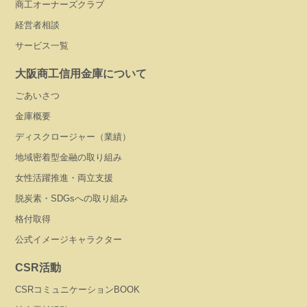
商工オーナーズクラブ
経営者相談
サービス一覧
大阪商工信用金庫について
ごあいさつ
金庫概要
ディスクロージャー（業績）
地域密着型金融の取り組み
女性活躍推進・両立支援
脱炭素・SDGsへの取り組み
格付取得
公式イメージキャラクター
CSR活動
CSRコミュニケーションBOOK