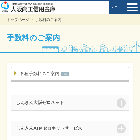
メニュー
トップページ
手数料のご案内
手数料のご案内
各種手数料のご案内
しんきん大阪ゼロネット
しんきんATMゼロネットサービス