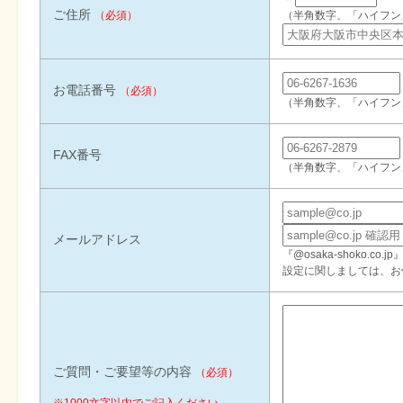
ご住所
（必須）
（半角数字、「ハイフン
お電話番号
（必須）
（半角数字、「ハイフン
FAX番号
（半角数字、「ハイフン
メールアドレス
『@osaka-shoko
設定に関しましては、お
ご質問・ご要望等の内容
（必須）
※1000文字以内でご記入ください。