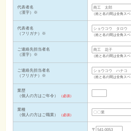
代表者名
（漢字）※
（姓と名の間は全角スペ
代表者名
（フリガナ）※
（姓と名の間は全角スペ
ご連絡先担当者名
（漢字）※
（姓と名の間は全角スペ
ご連絡先担当者名
（フリガナ）※
（姓と名の間は全角スペ
業歴
（個人の方はご年令）
（必須）
業種
（個人の方はご職業）
（必須）
〒