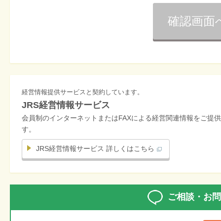
経営情報提供サービスと契約しています。
JRS経営情報サービス
会員制のインターネットまたはFAXによる経営関連情報をご提供
す。
JRS経営情報サービス 詳しくはこちら
ご相談・お問