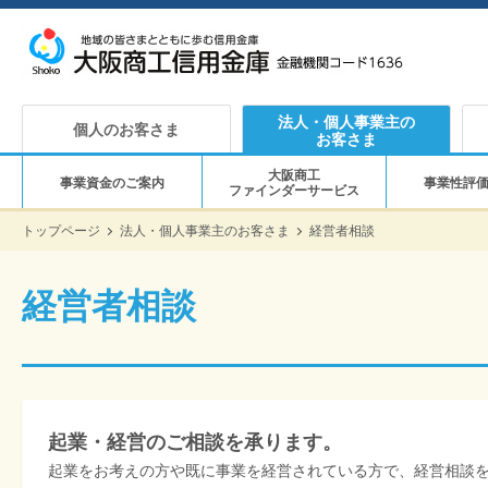
法人・個人事業主の
個人のお客さま
お客さま
大阪商工
事業資金のご案内
事業性評
ファインダーサービス
トップページ
法人・個人事業主のお客さま
経営者相談
経営者相談
起業・経営のご相談を承ります。
起業をお考えの方や既に事業を経営されている方で、経営相談