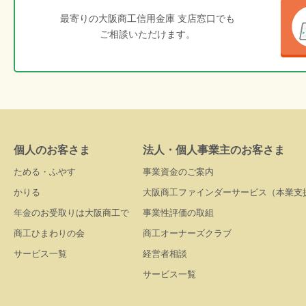
最寄りの大阪商工信用金庫 支店窓口でも
ご相談いただけます。
個人のお客さま
法人・個人事業主のお客さま
ためる・ふやす
事業資金のご案内
かりる
大阪商工ファインダーサービス（本業支
年金のお受取りは大阪商工で
事業性評価の取組
商工ひまわりの会
商工オーナーズクラブ
サービス一覧
経営者相談
サービス一覧