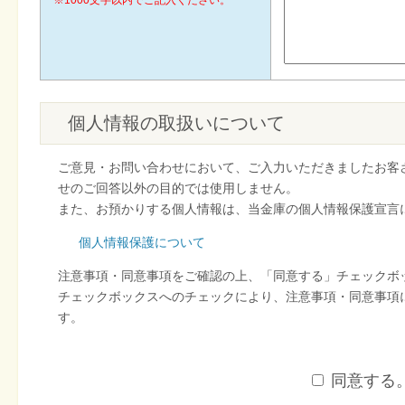
個人情報の取扱いについて
ご意見・お問い合わせにおいて、ご入力いただきましたお客
せのご回答以外の目的では使用しません。
また、お預かりする個人情報は、当金庫の個人情報保護宣言
個人情報保護について
注意事項・同意事項をご確認の上、「同意する」チェックボ
チェックボックスへのチェックにより、注意事項・同意事項
す。
同意する