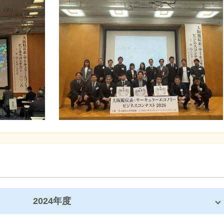
2024年度