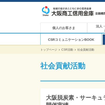
法人
個人のお客さま
CSRコミュニケーションBOOK
トップページ
CSR活動
社会貢献活動
社会貢献活動
大阪脱炭素・サーキュ