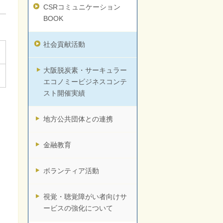
CSRコミュニケーション
BOOK
社会貢献活動
大阪脱炭素・サーキュラー
エコノミービジネスコンテ
スト開催実績
地方公共団体との連携
金融教育
ボランティア活動
視覚・聴覚障がい者向けサ
ービスの強化について