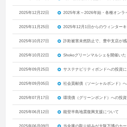
2025年12月22日
2025年末～2026年始・各種オ
2025年11月25日
2025年12月1日からのウィンタ
2025年10月27日
詐欺被害未然防止で、豊中支店が感
2025年10月22日
Shokoグリーンマルシェを開催い
2025年09月25日
サステナビリティボンドへの投資に
2025年09月05日
社会貢献債（ソーシャルボンド）へ
2025年07月17日
環境債（グリーンボンド）への投資
2025年06月12日
能登半島地震復興支援について
2025年06月09日
当金庫の取り組みが大阪万博のカー