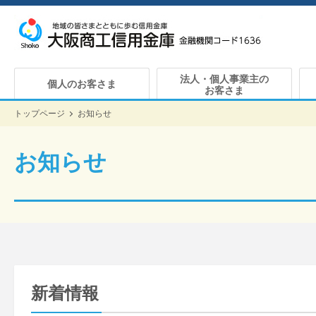
法人・個人事業主の
個人のお客さま
お客さま
トップページ
お知らせ
お知らせ
新着情報