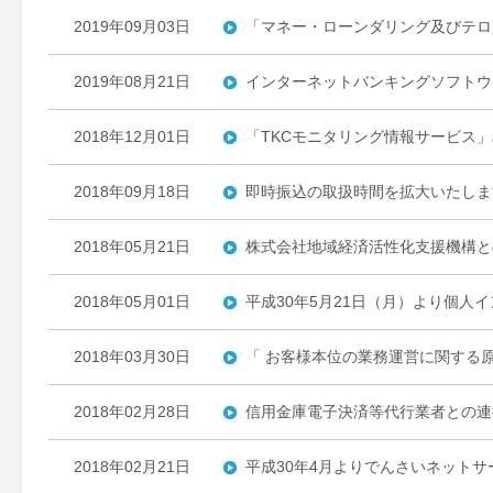
2019年09月03日
「マネー・ローンダリング及びテロ
2019年08月21日
インターネットバンキングソフトウ
2018年12月01日
「TKCモニタリング情報サービス
2018年09月18日
即時振込の取扱時間を拡大いたしま
2018年05月21日
株式会社地域経済活性化支援機構と
2018年05月01日
平成30年5月21日（月）より個
2018年03月30日
「 お客様本位の業務運営に関する原
2018年02月28日
信用金庫電子決済等代行業者との連
2018年02月21日
平成30年4月よりでんさいネット