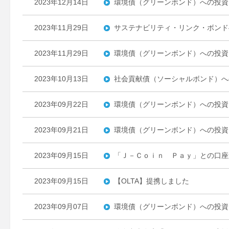
2023年12月14日
環境債（グリーンボンド）への投資
2023年11月29日
サステナビリティ・リンク・ボンド
2023年11月29日
環境債（グリーンボンド）への投資
2023年10月13日
社会貢献債（ソーシャルボンド）へ
2023年09月22日
環境債（グリーンボンド）への投資
2023年09月21日
環境債（グリーンボンド）への投資
2023年09月15日
「Ｊ－Ｃｏｉｎ Ｐａｙ」との口座
2023年09月15日
【OLTA】提携しました
2023年09月07日
環境債（グリーンボンド）への投資