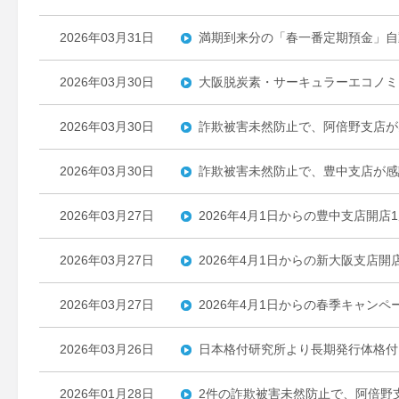
2026年03月31日
満期到来分の「春一番定期預金」自
2026年03月30日
大阪脱炭素・サーキュラーエコノミ
2026年03月30日
詐欺被害未然防止で、阿倍野支店が
2026年03月30日
詐欺被害未然防止で、豊中支店が感
2026年03月27日
2026年4月1日からの豊中支店開
2026年03月27日
2026年4月1日からの新大阪支店
2026年03月27日
2026年4月1日からの春季キャン
2026年03月26日
日本格付研究所より長期発行体格付
2026年01月28日
2件の詐欺被害未然防止で、阿倍野