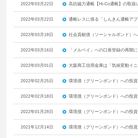
2022年03月22日
高抗磁力通帳【Hi-Co通帳】の取
2022年03月22日
通帳レスに係る「しんきん通帳アプ
2022年03月18日
社会貢献債（ソーシャルボンド）へ
2022年03月16日
「メルペイ」への口座登録の再開に
2022年03月01日
大阪商工信用金庫は「気候変動イニ
2022年02月25日
環境債（グリーンボンド）への投資
2022年02月18日
環境債（グリーンボンド）への投資
2022年01月28日
環境債（グリーンボンド）への投資
2021年12月14日
環境債（グリーンボンド）への投資