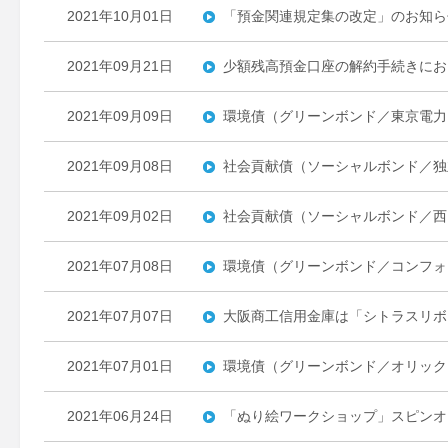
2021年10月01日
「預金関連規定集の改定」のお知ら
2021年09月21日
少額残高預金口座の解約手続きにお
2021年09月09日
環境債（グリーンボンド／東京電力
2021年09月08日
社会貢献債（ソーシャルボンド／独
2021年09月02日
社会貢献債（ソーシャルボンド／西
2021年07月08日
環境債（グリーンボンド／コンフォ
2021年07月07日
大阪商工信用金庫は「シトラスリボ
2021年07月01日
環境債（グリーンボンド／オリック
2021年06月24日
「ぬり絵ワークショップ」スピンオ