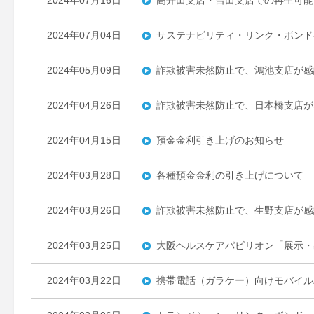
2024年07月16日
高井田支店・吉田支店での再生可能
2024年07月04日
サステナビリティ・リンク・ボンド
2024年05月09日
詐欺被害未然防止で、鴻池支店が感
2024年04月26日
詐欺被害未然防止で、日本橋支店が
2024年04月15日
預金金利引き上げのお知らせ
2024年03月28日
各種預金金利の引き上げについて
2024年03月26日
詐欺被害未然防止で、生野支店が感
2024年03月25日
大阪ヘルスケアパビリオン「展示・
2024年03月22日
携帯電話（ガラケー）向けモバイル