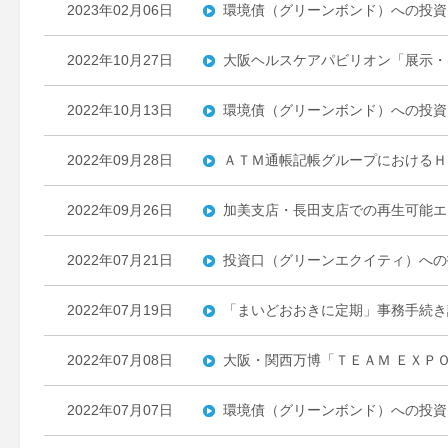
2023年02月06日
環境債（グリーンボンド）への投資
2022年10月27日
大阪ヘルスケアパビリオン「展示・
2022年10月13日
環境債（グリーンボンド）への投資
2022年09月28日
ＡＴＭ通帳記帳グループにおけるＨ
2022年09月26日
加美支店・長田支店での再生可能エ
2022年07月21日
投資口（グリーンエクイティ）への
2022年07月19日
「まいどおおきに定期」事務手続き
2022年07月08日
大阪・関西万博「ＴＥＡＭ ＥＸＰ
2022年07月07日
環境債（グリーンボンド）への投資