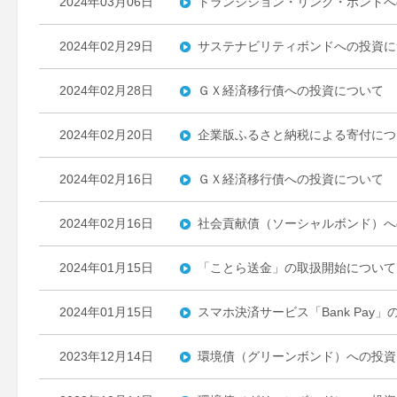
2024年03月06日
トランジション・リンク・ボンドへ
2024年02月29日
サステナビリティボンドへの投資に
2024年02月28日
ＧＸ経済移行債への投資について
2024年02月20日
企業版ふるさと納税による寄付につ
2024年02月16日
ＧＸ経済移行債への投資について
2024年02月16日
社会貢献債（ソーシャルボンド）へ
2024年01月15日
「ことら送金」の取扱開始について
2024年01月15日
スマホ決済サービス「Bank Pay
2023年12月14日
環境債（グリーンボンド）への投資