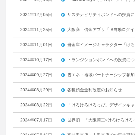
2024年12月05日
サステナビリティボンドへの投資に
2024年11月25日
大阪商工信金アプリ「IB自動ログ
2024年11月01日
当金庫イメージキャラクター「けろ
2024年10月17日
トランジションボンドへの投資につ
2024年09月27日
省エネ・地域パートナーシップ参加
2024年08月29日
各種預金金利改定のお知らせ
2024年08月22日
「けろけろけろっぴ」デザインキャ
2024年07月17日
世界初！「大阪商工×けろけろけろ