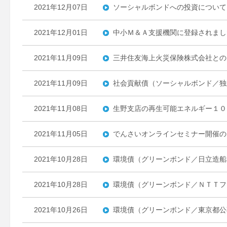
2021年12月07日
ソーシャルボンドへの投資について
2021年12月01日
中小Ｍ＆Ａ支援機関に登録されまし
2021年11月09日
三井住友海上火災保険株式会社との
2021年11月09日
社会貢献債（ソーシャルボンド／独
2021年11月08日
生野支店の再生可能エネルギー１０
2021年11月05日
でんさいオンラインセミナー開催の
2021年10月28日
環境債（グリーンボンド／日立造船
2021年10月28日
環境債（グリーンボンド／ＮＴＴフ
2021年10月26日
環境債（グリーンボンド／東京都公