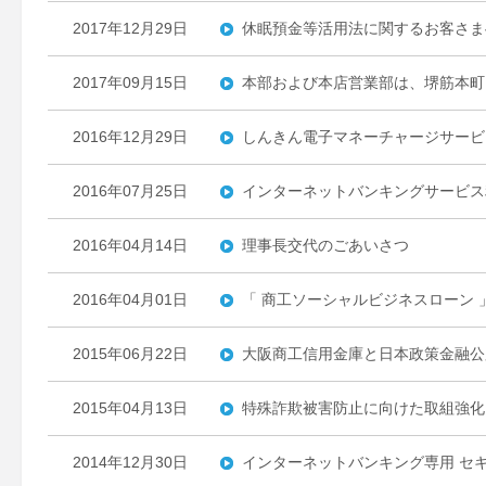
2017年12月29日
休眠預金等活用法に関するお客さま
2017年09月15日
本部および本店営業部は、堺筋本町
2016年12月29日
しんきん電子マネーチャージサービ
2016年07月25日
インターネットバンキングサービス
2016年04月14日
理事長交代のごあいさつ
2016年04月01日
「 商工ソーシャルビジネスローン 
2015年06月22日
大阪商工信用金庫と日本政策金融公
2015年04月13日
特殊詐欺被害防止に向けた取組強化
2014年12月30日
インターネットバンキング専用 セキ