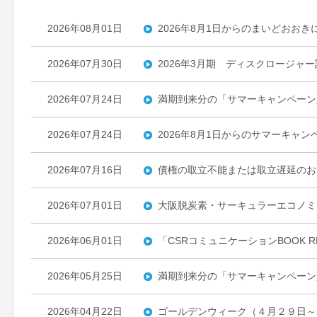
2026年08月01日
2026年8月1日からのまいどおお
2026年07月30日
2026年3月期 ディスクロージャ
2026年07月24日
満期到来分の「サマーキャンペーン
2026年07月24日
2026年8月1日からのサマーキャ
2026年07月16日
債権の取立不能または取立遅延のお
2026年07月01日
大阪脱炭素・サーキュラーエコノミ
2026年06月01日
「CSRコミュニケーションBOOK R
2026年05月25日
満期到来分の「サマーキャンペーン
2026年04月22日
ゴールデンウィーク（４月２９日～