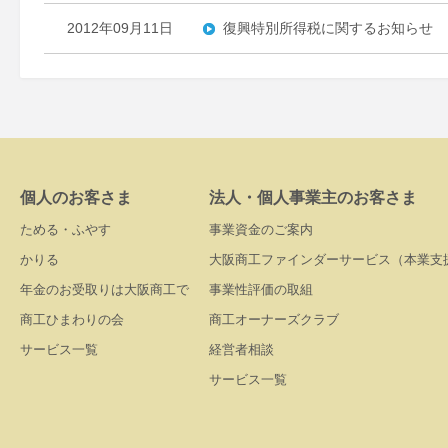
2012年09月11日
復興特別所得税に関するお知らせ
個人のお客さま
法人・個人事業主のお客さま
ためる・ふやす
事業資金のご案内
かりる
大阪商工ファインダーサービス（本業支
年金のお受取りは大阪商工で
事業性評価の取組
商工ひまわりの会
商工オーナーズクラブ
サービス一覧
経営者相談
サービス一覧