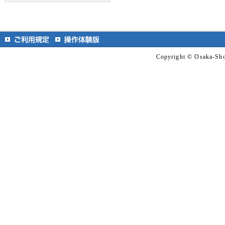
Copyright © Osaka-Shok