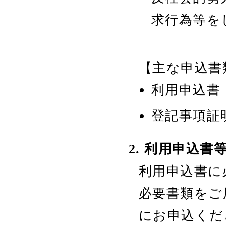
求行為等を
【主な申込書
利用申込書
登記事項証
2. 利用申込書
利用申込書に
必要書類をご
にお申込くだ