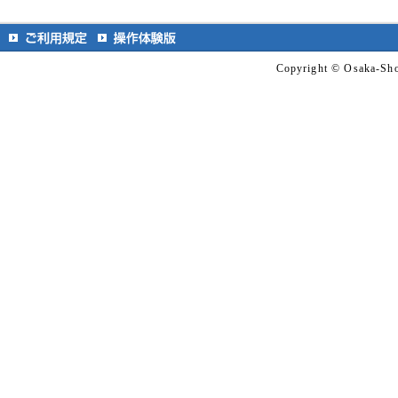
Copyright © Osaka-Shok