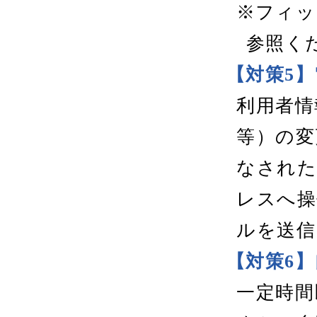
※フィッ
参照く
【対策5
利用者情
等）の変
なされた
レスへ操
ルを送信
【対策6
一定時間