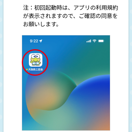
が、さらにアプリから口座開設したい
注：初回起動時は、アプリの利用規約
が表示されますので、ご確認の同意を
お願いします。
アプリのパスワードを忘れた、パスワードを間
違えた
口座登録時にキャッシュカードの暗証番号を
複数回間違えた
ATM・キャッシュカードについて