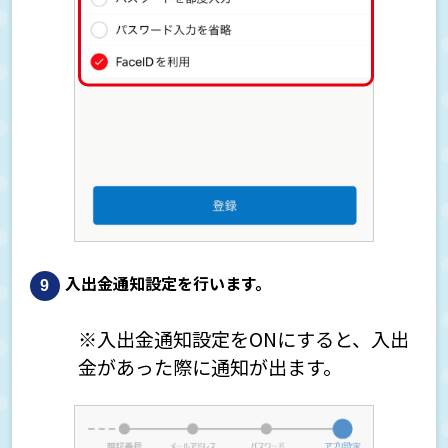
入出金通知設定を行います。
※入出金通知設定をONにすると、入出
金があった際に通知が出ます。