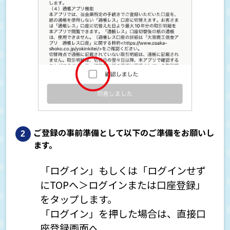
ご登録の事前準備として以下のご準備をお願いし
ます。
「ログイン」もしくは「ログインせず
にTOPへ＞ログインまたは口座登録」
をタップします。
「ログイン」を押した場合は、直接口
座登録画面へ