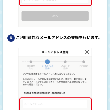
ご利用可能なメールアドレスの登録を行います。