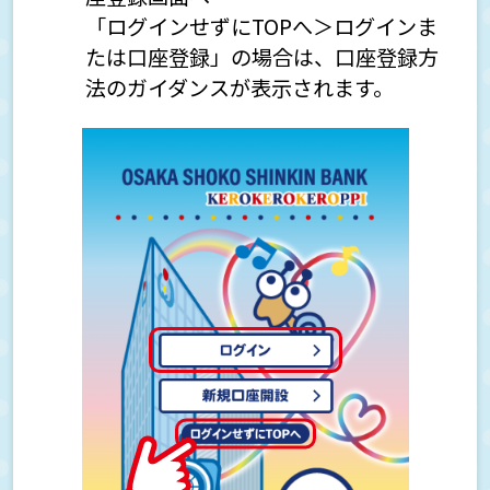
「ログインせずにTOPへ＞ログインま
たは口座登録」の場合は、口座登録方
法のガイダンスが表示されます。