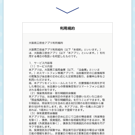
定期預金について
インターネットバンキングについて
各種お手続きについて
その他