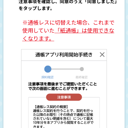
注意事項を確認し、同意のうえ「同意しました」
をタップします。
※通帳レスに切替えた場合、これまで
使用していた
「紙通帳」は使用できな
くなります。