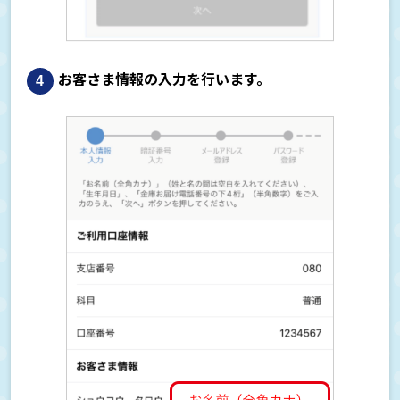
お客さま情報の入力を行います。