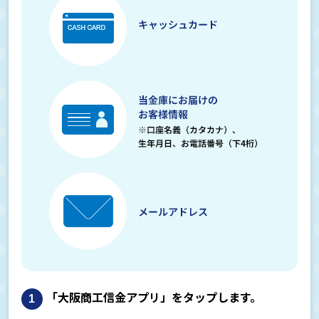
口座開設・口座登録について
アプリで口座開設をしたい
口座を登録したい
残高を確認したい
保有資産を確認したい
自分の持っている複数の口座を登録したい
「大阪商工信金アプリ」をタップします。
既に大阪商工信用金庫で口座を持っている