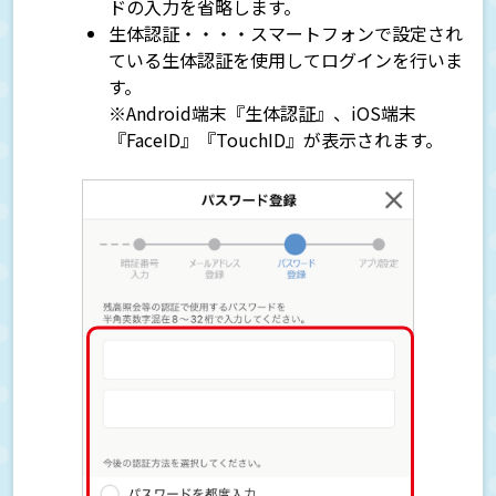
ドの入力を省略します。
生体認証・・・・スマートフォンで設定され
ている生体認証を使用してログインを行いま
す。
※Android端末『生体認証』、iOS端末
『FaceID』『TouchID』が表示されます。