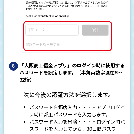
「大阪商工信金アプリ」のログイン時に使用する
パスワードを設定します。（半角英数字混在8～
32桁）
次に今後の認証方法を選択します。
パスワードを都度入力・・・・アプリログイ
ン時に都度パスワードを入力します。
パスワード入力を省略・・・・ログイン時パ
スワードを入力してから、30日間パスワー