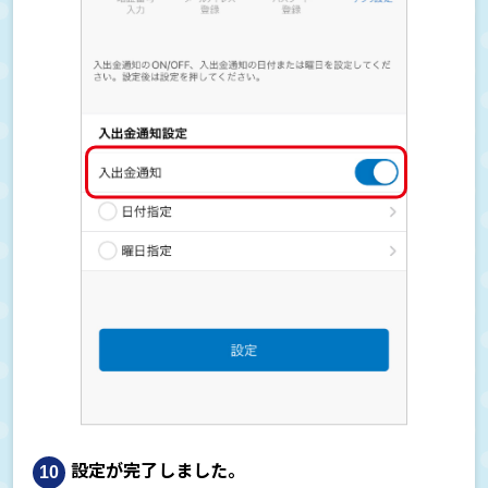
設定が完了しました。