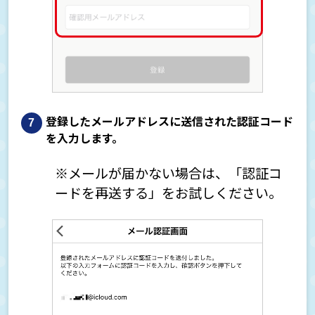
登録したメールアドレスに送信された認証コード
を入力します。
※メールが届かない場合は、「認証コ
ードを再送する」をお試しください。