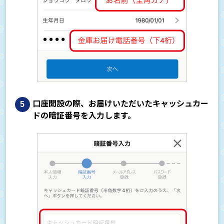
口座開設の際、お届けいただいたキャッシュカー
ドの暗証番号を入力します。