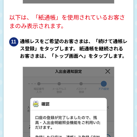
以下は、「紙通帳」を使用されているお客さ
まのみ表示されます。
通帳レスをご希望のお客さまは、「続けて通帳レ
ス登録」をタップします。 紙通帳を継続される
お客さまは、「トップ画面へ」をタップします。