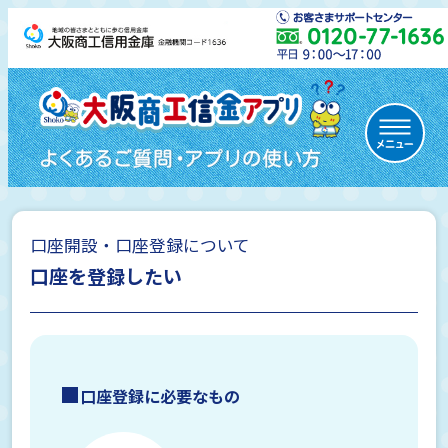
口座開設・口座登録について
初めての方
口座を登録したい
通帳レス口座について
口座登録に必要なもの