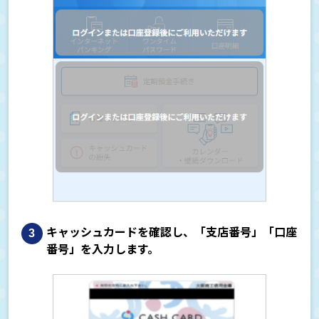
キャッシュカードを確認し、「支店番号」「口座
番号」を入力します。