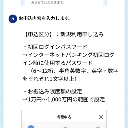
お申込内容を入力します。
【申込区分】：新規利用申し込み
・初回ログインパスワード
→インターネットバンキング初回ログ
イン時に使用するパスワード
（6～12桁、半角英数字、英字・数字
をそれぞれ1文字以上）
・お振込み限度額の設定
→1万円～1,000万円の範囲で設定