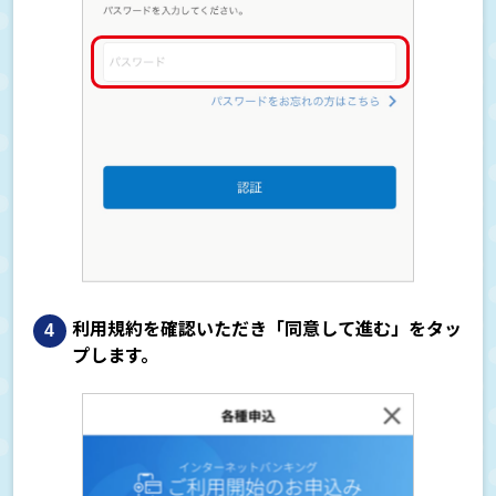
利用規約を確認いただき「同意して進む」をタッ
プします。