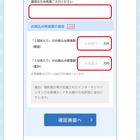
各種お手続きについて
その他