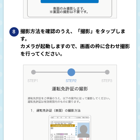
撮影方法を確認のうえ、「撮影」をタップしま
す。
カメラが起動しますので、画面の枠に合わせ撮影
を行ってください。