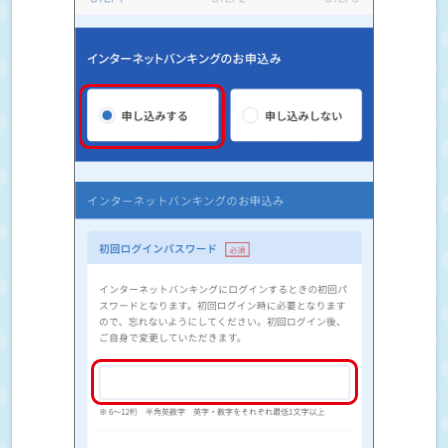
インターネットバンキングについて知りたい
インターネットバンキングを使いたい
インターネットバンキングの利用限度額を変
更したい
インターネットバンキングのログインパスワ
ードを変更または忘れた
ワンタイムパスワードを間違えてロックされ
た