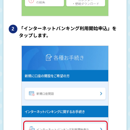
「インターネットバンキング利用開始申込」を
タップします。