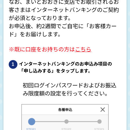
なお、まいどおおきに支店でお取引されるお
口座開設・口座登録について
客さまはインターネットバンキングのご契約
が必須となっております。
お申込後、約2週間でご自宅に「お客様カー
ド」をお届けします。
ATM・キャッシュカードについて
※既に口座をお持ちの方は
こちら
インターネットバンキングのお申込み項目の
「申し込みする」をタップします。
定期預金について
初回ログインパスワードおよびお振込
み限度額の設定を行ってください。
インターネットバンキングについて