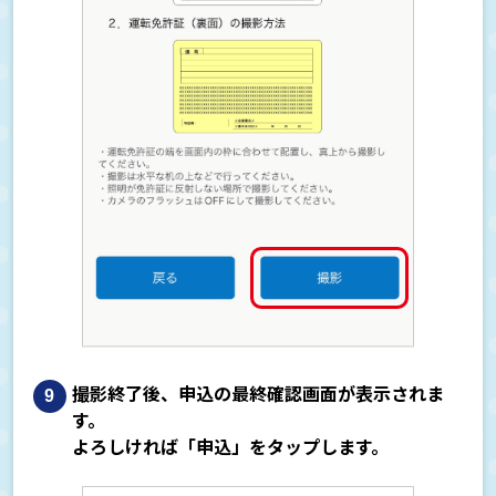
撮影終了後、申込の最終確認画面が表示されま
す。
よろしければ「申込」をタップします。