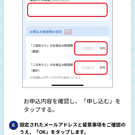
お申込内容を確認し、「申し込む」を
タップする。
設定されたメールアドレスと留意事項をご確認の
うえ、「OK」をタップします。