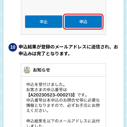
申込結果が登録のメールアドレスに送信され、お
申込みは完了となります。