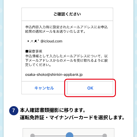
本人確認書類撮影に移ります。
運転免許証・マイナンバーカードを選択します。