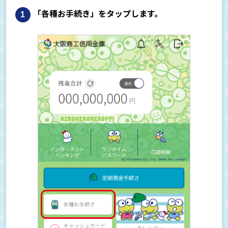
「各種お手続き」をタップします。