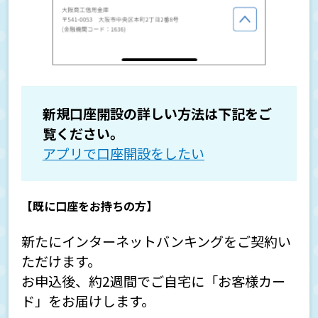
新規口座開設の詳しい方法は下記をご
覧ください。
アプリで口座開設をしたい
【既に口座をお持ちの方】
新たにインターネットバンキングをご契約い
ただけます。
お申込後、約2週間でご自宅に「お客様カー
ド」をお届けします。