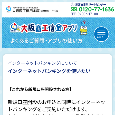
インターネットバンキングについて
初めての方
インターネットバンキングを使いたい
【これから新規口座開設される方】
通帳レス口座について
新規口座開設のお申込と同時にインターネッ
トバンキングをご契約いただけます。