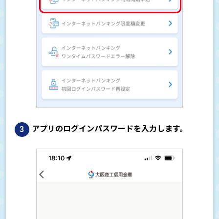
アプリのログインパスワードを入力します。