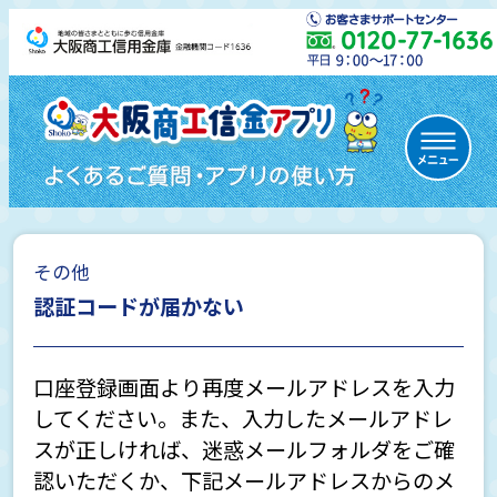
その他
初めての方
認証コードが届かない
口座登録画面より再度メールアドレスを入力
通帳レス口座について
してください。また、入力したメールアドレ
スが正しければ、迷惑メールフォルダをご確
認いただくか、下記メールアドレスからのメ